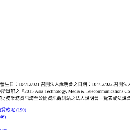
104/12/021.召開法人說明會之日期：104/12/022.召開
sia Technology, Media & Telecommunicatio
整財務業務資訊請至公開資訊觀測站之法人說明會一覽表或法說
呢 (190)
6)