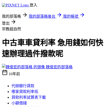
登入
我的部落格
我的部落格後台
我的帳號
登出
宗教超自然
中古車車貸利率 急用錢如何快
速辦理過件撥款呢
魏俊宏的部落格
10年前
代辦銀行貸款
哪家貸款利率低
貸款利率試算表下載
小額借錢