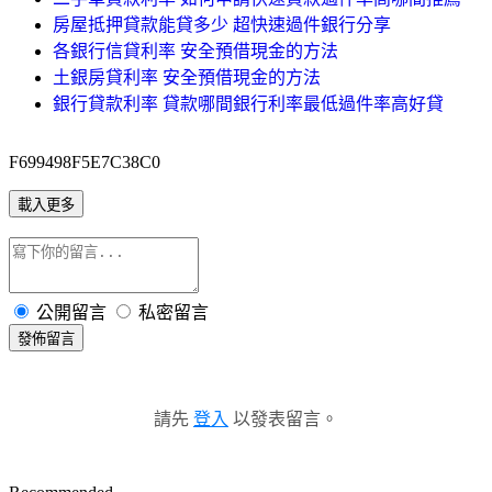
房屋抵押貸款能貸多少 超快速過件銀行分享
各銀行信貸利率 安全預借現金的方法
土銀房貸利率 安全預借現金的方法
銀行貸款利率 貸款哪間銀行利率最低過件率高好貸
F699498F5E7C38C0
載入更多
公開留言
私密留言
發佈留言
請先
登入
以發表留言。