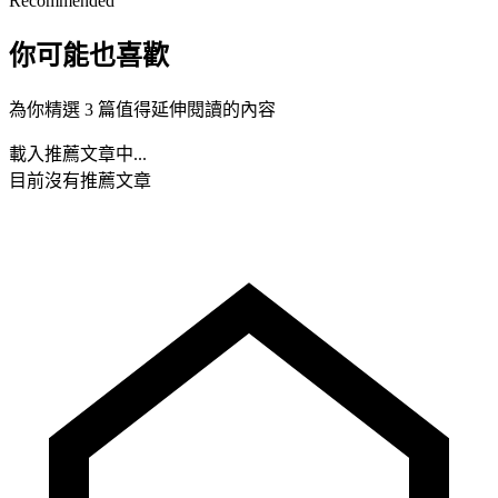
Recommended
你可能也喜歡
為你精選 3 篇值得延伸閱讀的內容
載入推薦文章中...
目前沒有推薦文章