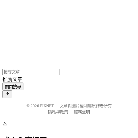
推薦文章
關閉搜尋
© 2026
PIXNET
｜
文章與圖片權利屬原作者所有
隱私權政策
｜
服務聲明
⚠️